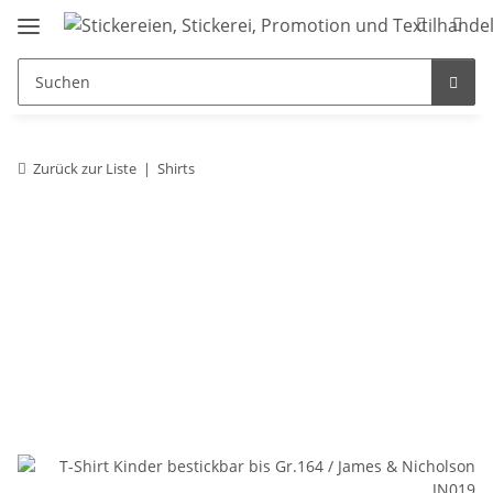
Zurück zur Liste
Shirts