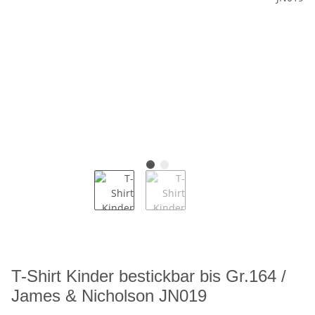
T-Shirt Kinder bestickbar bis Gr.164 /
James & Nicholson JN019