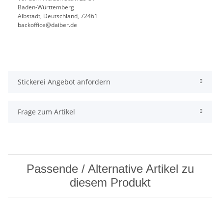
Baden-Württemberg
Albstadt, Deutschland, 72461
backoffice@daiber.de
Stickerei Angebot anfordern
Frage zum Artikel
Passende / Alternative Artikel zu
diesem Produkt