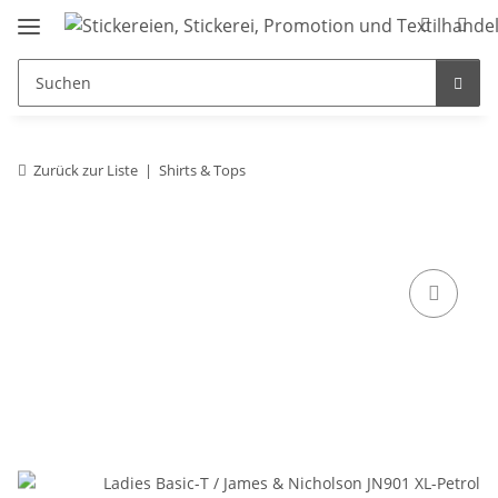
Zurück zur Liste
Shirts & Tops