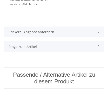
backoffice@daiber.de
Stickerei Angebot anfordern
Frage zum Artikel
Passende / Alternative Artikel zu
diesem Produkt