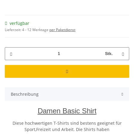
verfügbar
Lieferzeit:
4 - 12 Werktage
per Paketdienst
Stk.
Beschreibung
Damen Basic Shirt
Diese hochwertigen T-Shirts sind bestens geeignet für
Sport,Freizeit und Arbeit. Die Shirts haben