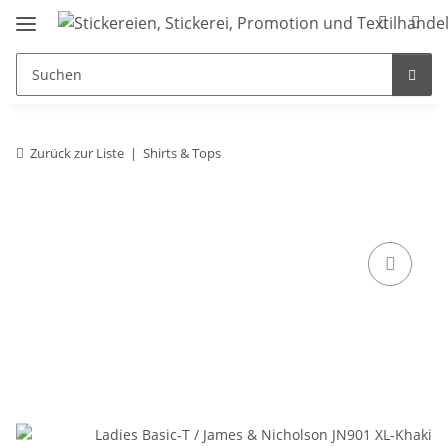
Zurück zur Liste
Shirts & Tops