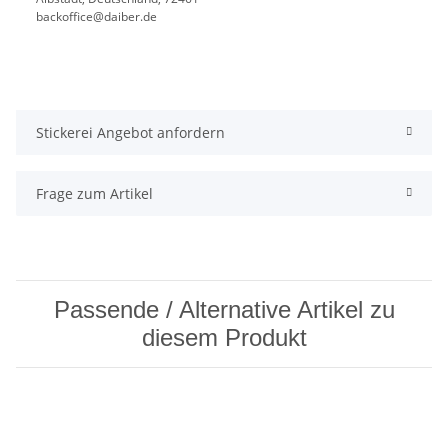
backoffice@daiber.de
Stickerei Angebot anfordern
Frage zum Artikel
Passende / Alternative Artikel zu
diesem Produkt