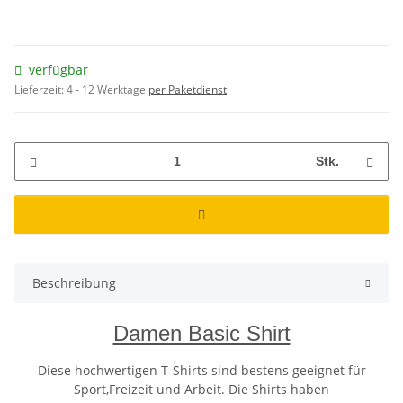
verfügbar
Lieferzeit:
4 - 12 Werktage
per Paketdienst
Stk.
Beschreibung
Damen Basic Shirt
Diese hochwertigen T-Shirts sind bestens geeignet für
Sport,Freizeit und Arbeit. Die Shirts haben