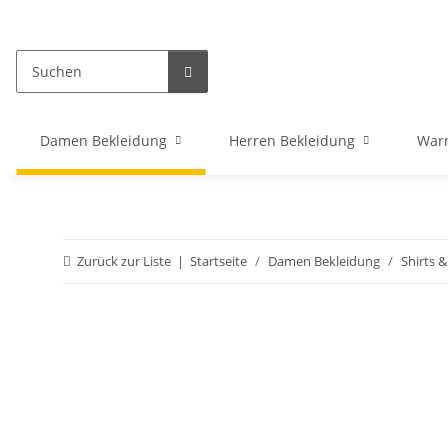
Damen Bekleidung
Herren Bekleidung
War
Zurück zur Liste
Startseite
Damen Bekleidung
Shirts 