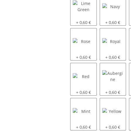
Lime Green
Navy
+ 0,60 €
+ 0,60 €
Rose
Royal
+ 0,60 €
+ 0,60 €
Red
Aubergine
+ 0,60 €
+ 0,60 €
Mint
Yellow
+ 0,60 €
+ 0,60 €