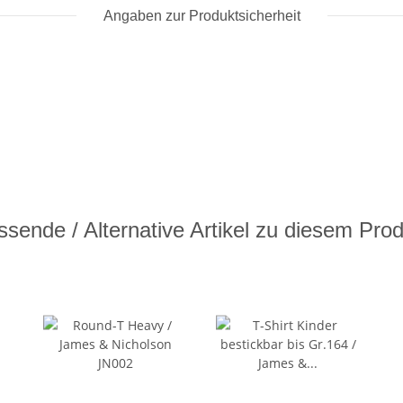
Angaben zur Produktsicherheit
sende / Alternative Artikel zu diesem Pro