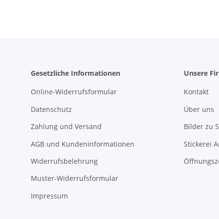
Gesetzliche Informationen
Unsere Fi
Online-Widerrufsformular
Kontakt
Datenschutz
Über uns
Zahlung und Versand
Bilder zu S
AGB und Kundeninformationen
Stickerei 
Widerrufsbelehrung
Öffnungsz
Muster-Widerrufsformular
Impressum