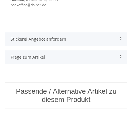
backoffice@daiber.de
Stickerei Angebot anfordern
Frage zum Artikel
Passende / Alternative Artikel zu
diesem Produkt