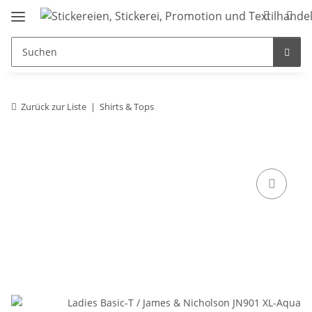
Zurück zur Liste
Shirts & Tops