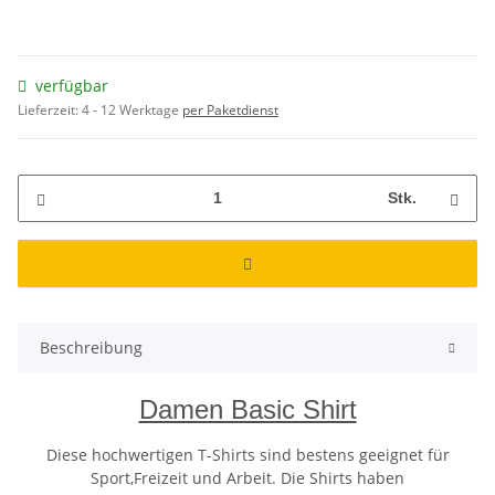
verfügbar
Lieferzeit:
4 - 12 Werktage
per Paketdienst
Stk.
Beschreibung
Damen Basic Shirt
Diese hochwertigen T-Shirts sind bestens geeignet für
Sport,Freizeit und Arbeit. Die Shirts haben