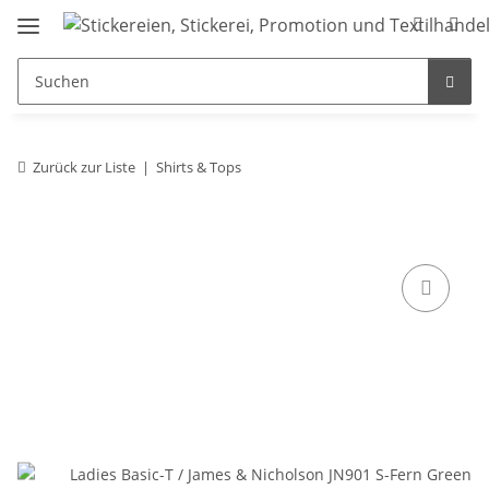
Zurück zur Liste
Shirts & Tops