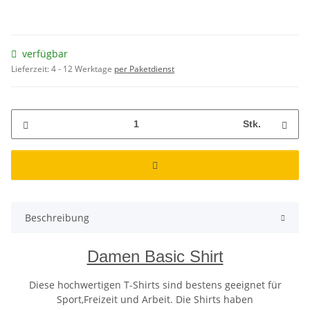
verfügbar
Lieferzeit:
4 - 12 Werktage
per Paketdienst
Stk.
Beschreibung
Damen Basic Shirt
Diese hochwertigen T-Shirts sind bestens geeignet für
Sport,Freizeit und Arbeit. Die Shirts haben