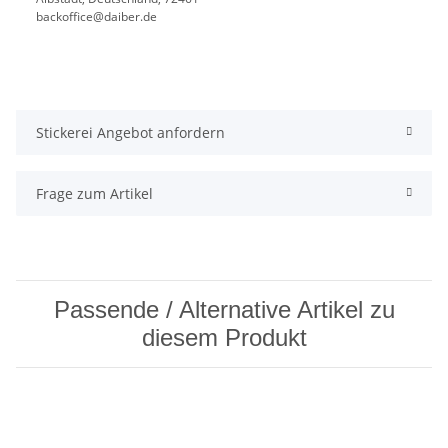
backoffice@daiber.de
Stickerei Angebot anfordern
Frage zum Artikel
Passende / Alternative Artikel zu
diesem Produkt