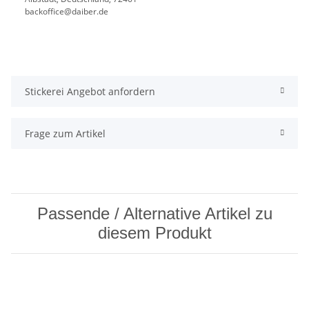
backoffice@daiber.de
Stickerei Angebot anfordern
Frage zum Artikel
Passende / Alternative Artikel zu
diesem Produkt