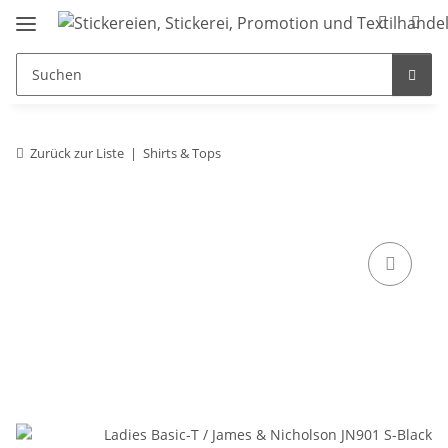
Zurück zur Liste
Shirts & Tops