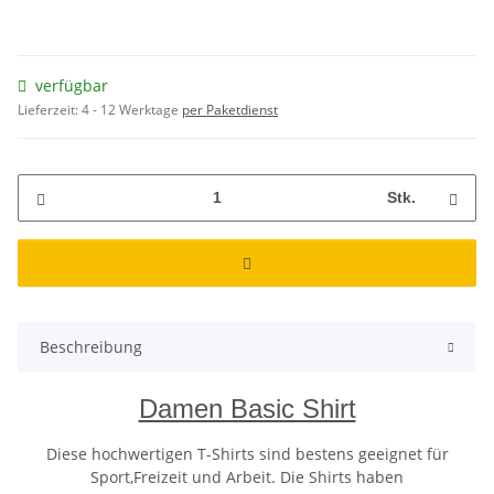
verfügbar
Lieferzeit:
4 - 12 Werktage
per Paketdienst
Stk.
Beschreibung
Damen Basic Shirt
Diese hochwertigen T-Shirts sind bestens geeignet für
Sport,Freizeit und Arbeit. Die Shirts haben