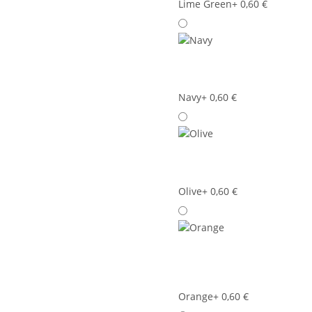
Lime Green
+ 0,60 €
Navy
+ 0,60 €
Olive
+ 0,60 €
Orange
+ 0,60 €