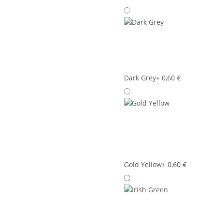
Dark Grey
+ 0,60 €
Gold Yellow
+ 0,60 €