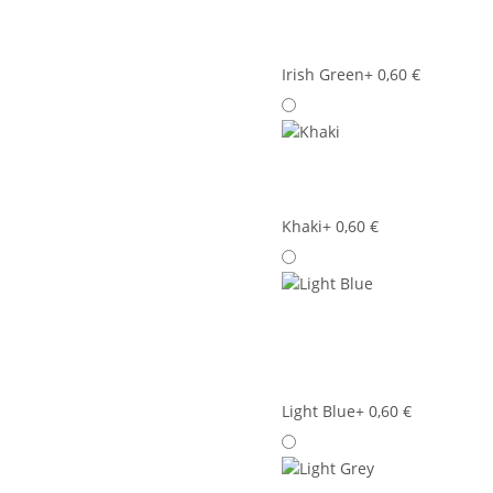
Irish Green
+ 0,60 €
Khaki
+ 0,60 €
Light Blue
+ 0,60 €