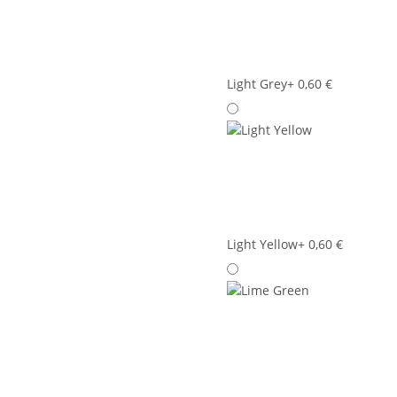
Light Grey
+ 0,60 €
Light Yellow
+ 0,60 €