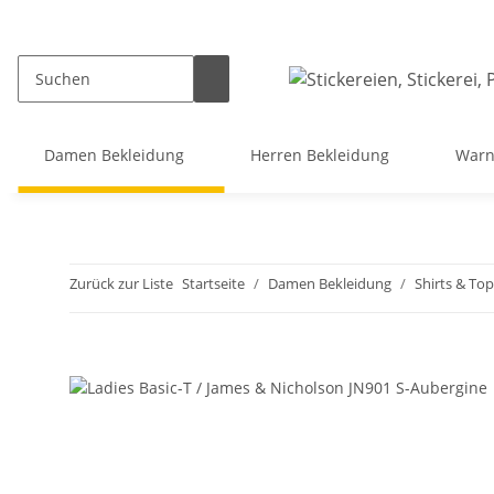
Damen Bekleidung
Herren Bekleidung
Warn
Zurück zur Liste
Startseite
Damen Bekleidung
Shirts & Top