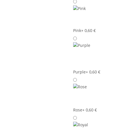
Pink
+ 0,60 €
Purple
+ 0,60 €
Rose
+ 0,60 €