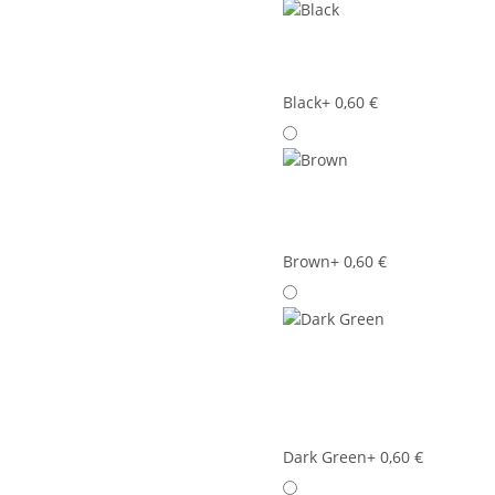
Black
+ 0,60 €
Brown
+ 0,60 €
Dark Green
+ 0,60 €