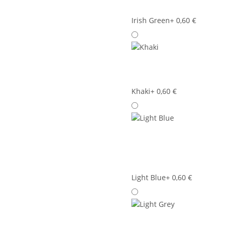
Irish Green
+ 0,60 €
Khaki
+ 0,60 €
Light Blue
+ 0,60 €