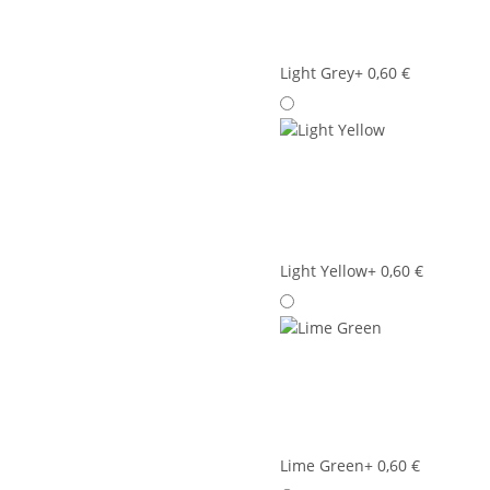
Light Grey
+ 0,60 €
Light Yellow
+ 0,60 €
Lime Green
+ 0,60 €