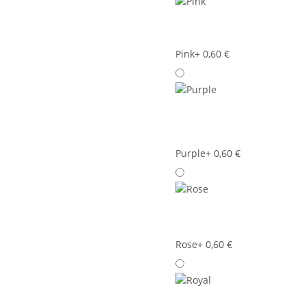
Pink
+ 0,60 €
Purple
+ 0,60 €
Rose
+ 0,60 €