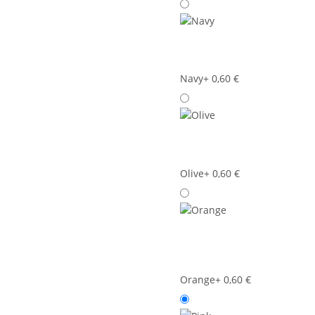
Navy
+ 0,60 €
Olive
+ 0,60 €
Orange
+ 0,60 €