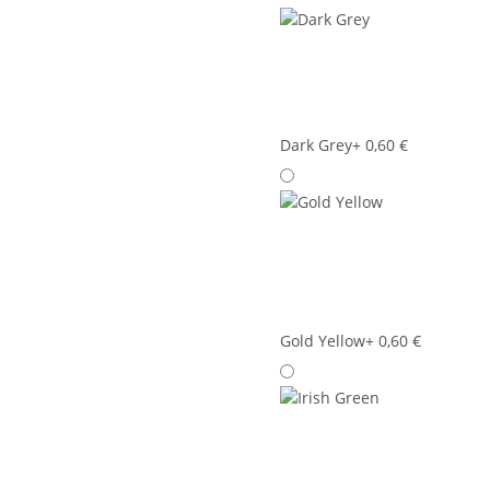
Dark Grey
+ 0,60 €
Gold Yellow
+ 0,60 €