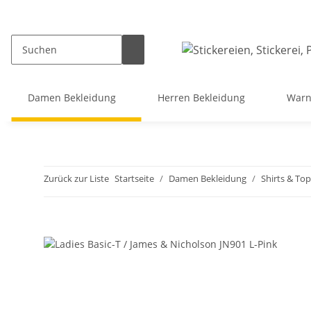
Damen Bekleidung
Herren Bekleidung
Warn
Zurück zur Liste
Startseite
Damen Bekleidung
Shirts & Top