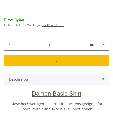
verfügbar
Lieferzeit:
4 - 12 Werktage
per Paketdienst
Stk.
Beschreibung
Damen Basic Shirt
Diese hochwertigen T-Shirts sind bestens geeignet für
Sport,Freizeit und Arbeit. Die Shirts haben