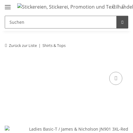
Zurück zur Liste
Shirts & Tops