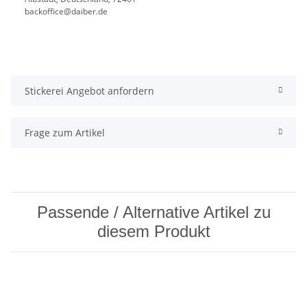
backoffice@daiber.de
Stickerei Angebot anfordern
Frage zum Artikel
Passende / Alternative Artikel zu
diesem Produkt