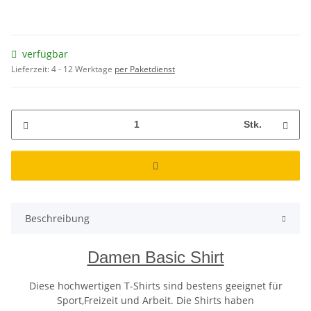
verfügbar
Lieferzeit:
4 - 12 Werktage
per Paketdienst
Stk.
Beschreibung
Damen Basic Shirt
Diese hochwertigen T-Shirts sind bestens geeignet für
Sport,Freizeit und Arbeit. Die Shirts haben