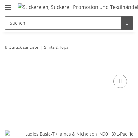
Zurück zur Liste
Shirts & Tops