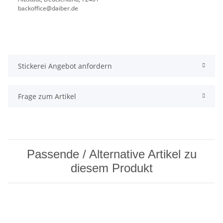
backoffice@daiber.de
Stickerei Angebot anfordern
Frage zum Artikel
Passende / Alternative Artikel zu
diesem Produkt