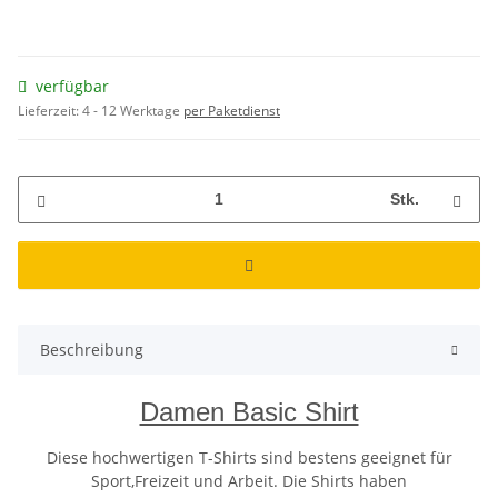
verfügbar
Lieferzeit:
4 - 12 Werktage
per Paketdienst
Stk.
Beschreibung
Damen Basic Shirt
Diese hochwertigen T-Shirts sind bestens geeignet für
Sport,Freizeit und Arbeit. Die Shirts haben