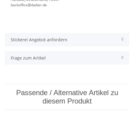
backoffice@daiber.de
Stickerei Angebot anfordern
Frage zum Artikel
Passende / Alternative Artikel zu
diesem Produkt