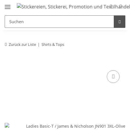
Zurück zur Liste
Shirts & Tops