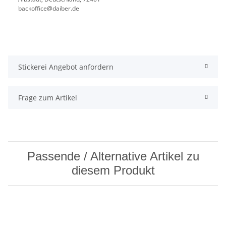
backoffice@daiber.de
Stickerei Angebot anfordern
Frage zum Artikel
Passende / Alternative Artikel zu
diesem Produkt