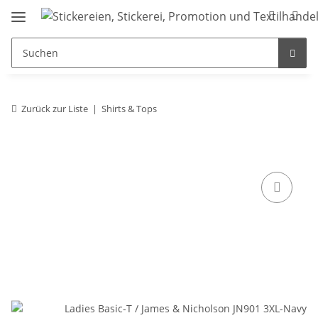
Zurück zur Liste
Shirts & Tops