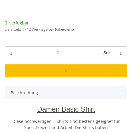
verfügbar
Lieferzeit:
4 - 12 Werktage
per Paketdienst
Stk.
Beschreibung
Damen Basic Shirt
Diese hochwertigen T-Shirts sind bestens geeignet für
Sport,Freizeit und Arbeit. Die Shirts haben