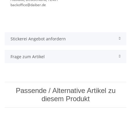
backoffice@daiber.de
Stickerei Angebot anfordern
Frage zum Artikel
Passende / Alternative Artikel zu
diesem Produkt