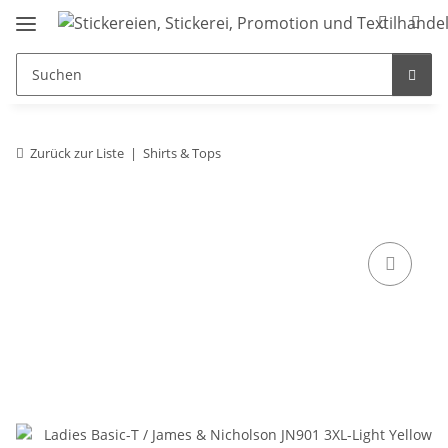
Zurück zur Liste
Shirts & Tops