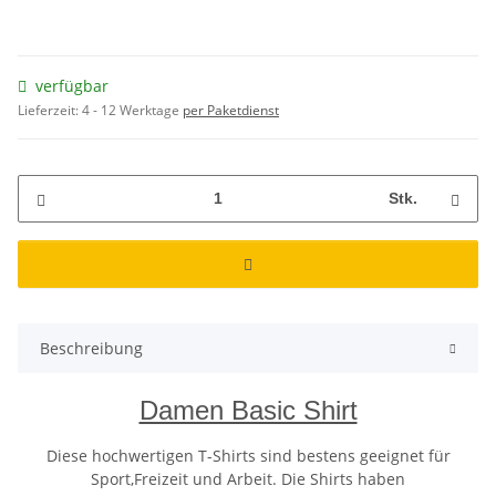
verfügbar
Lieferzeit:
4 - 12 Werktage
per Paketdienst
Stk.
Beschreibung
Damen Basic Shirt
Diese hochwertigen T-Shirts sind bestens geeignet für
Sport,Freizeit und Arbeit. Die Shirts haben