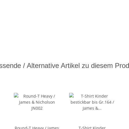
sende / Alternative Artikel zu diesem Pro
Round-T Heavy / James
T-Shirt Kinder