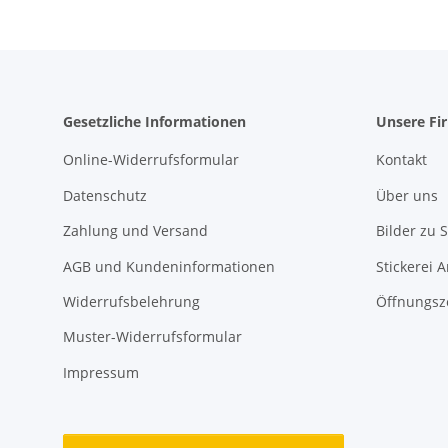
Gesetzliche Informationen
Unsere Fi
Online-Widerrufsformular
Kontakt
Datenschutz
Über uns
Zahlung und Versand
Bilder zu S
AGB und Kundeninformationen
Stickerei 
Widerrufsbelehrung
Öffnungsz
Muster-Widerrufsformular
Impressum