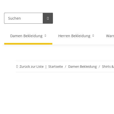
Damen Bekleidung
Herren Bekleidung
War
Zurück zur Liste
Startseite
Damen Bekleidung
Shirts 