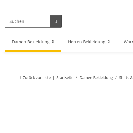
Damen Bekleidung
Herren Bekleidung
War
Zurück zur Liste
Startseite
Damen Bekleidung
Shirts 