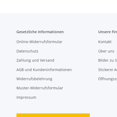
Gesetzliche Informationen
Unsere Fi
Online-Widerrufsformular
Kontakt
Datenschutz
Über uns
Zahlung und Versand
Bilder zu S
AGB und Kundeninformationen
Stickerei 
Widerrufsbelehrung
Öffnungsz
Muster-Widerrufsformular
Impressum