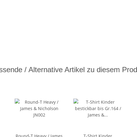
sende / Alternative Artikel zu diesem Pro
Round-T Heavy / James
T-Shirt Kinder