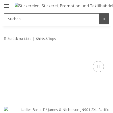
Zurück zur Liste
Shirts & Tops