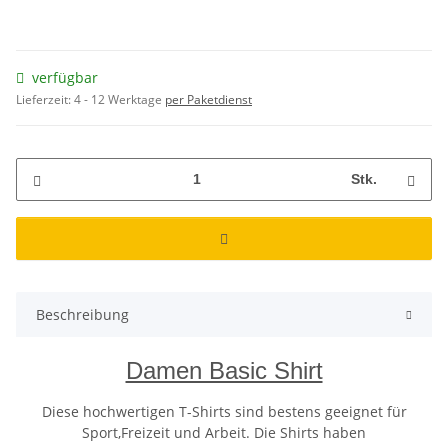
verfügbar
Lieferzeit:
4 - 12 Werktage
per Paketdienst
Stk.
Beschreibung
Damen Basic Shirt
Diese hochwertigen T-Shirts sind bestens geeignet für
Sport,Freizeit und Arbeit. Die Shirts haben