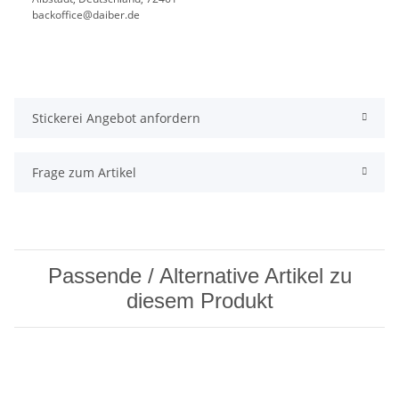
backoffice@daiber.de
Stickerei Angebot anfordern
Frage zum Artikel
Passende / Alternative Artikel zu
diesem Produkt