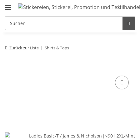
Zurück zur Liste
Shirts & Tops