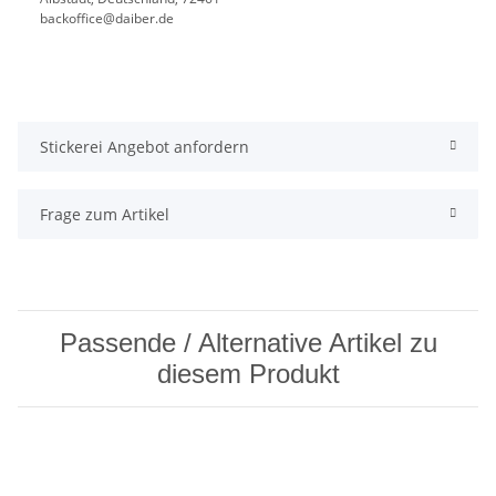
backoffice@daiber.de
Stickerei Angebot anfordern
Frage zum Artikel
Passende / Alternative Artikel zu
diesem Produkt