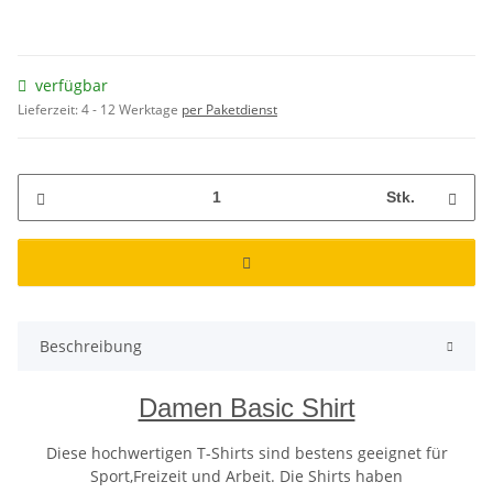
verfügbar
Lieferzeit:
4 - 12 Werktage
per Paketdienst
Stk.
Beschreibung
Damen Basic Shirt
Diese hochwertigen T-Shirts sind bestens geeignet für
Sport,Freizeit und Arbeit. Die Shirts haben