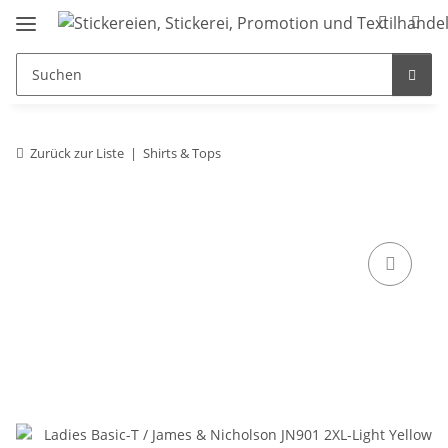
Zurück zur Liste
Shirts & Tops