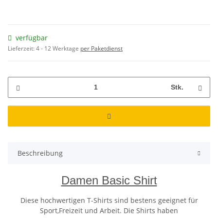
verfügbar
Lieferzeit:
4 - 12 Werktage
per Paketdienst
Stk.
Beschreibung
Damen Basic Shirt
Diese hochwertigen T-Shirts sind bestens geeignet für
Sport,Freizeit und Arbeit. Die Shirts haben