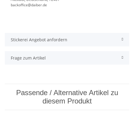
backoffice@daiber.de
Stickerei Angebot anfordern
Frage zum Artikel
Passende / Alternative Artikel zu
diesem Produkt