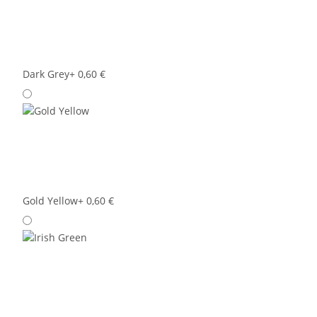
Dark Grey
+ 0,60 €
Gold Yellow
+ 0,60 €