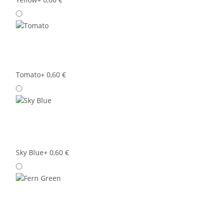
Tomato
+ 0,60 €
Sky Blue
+ 0,60 €