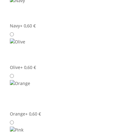
Navy
+ 0,60 €
Olive
+ 0,60 €
Orange
+ 0,60 €