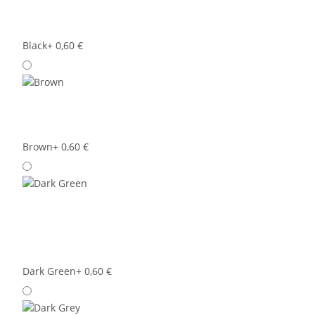
Black
+ 0,60 €
Brown
+ 0,60 €
Dark Green
+ 0,60 €