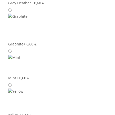
Grey Heather
+ 0,60 €
Graphite
+ 0,60 €
Mint
+ 0,60 €
Yellow
+ 0,60 €