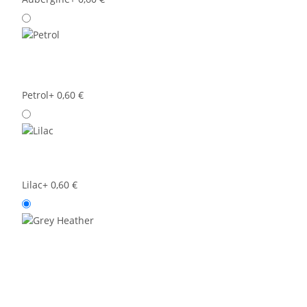
Petrol
+ 0,60 €
Lilac
+ 0,60 €