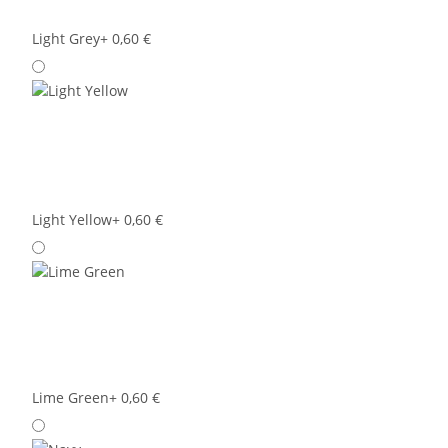
Light Grey
+ 0,60 €
Light Yellow
+ 0,60 €
Lime Green
+ 0,60 €