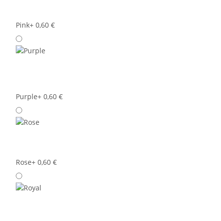
Pink
+ 0,60 €
Purple
+ 0,60 €
Rose
+ 0,60 €