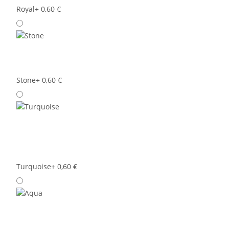
Royal
+ 0,60 €
Stone
+ 0,60 €
Turquoise
+ 0,60 €