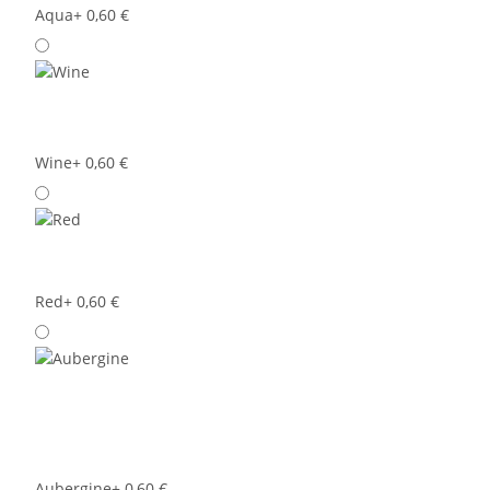
Aqua
+ 0,60 €
Wine
+ 0,60 €
Red
+ 0,60 €
Aubergine
+ 0,60 €