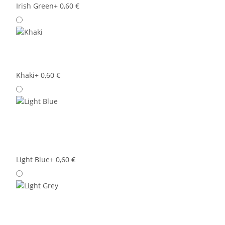
Irish Green
+ 0,60 €
Khaki
+ 0,60 €
Light Blue
+ 0,60 €