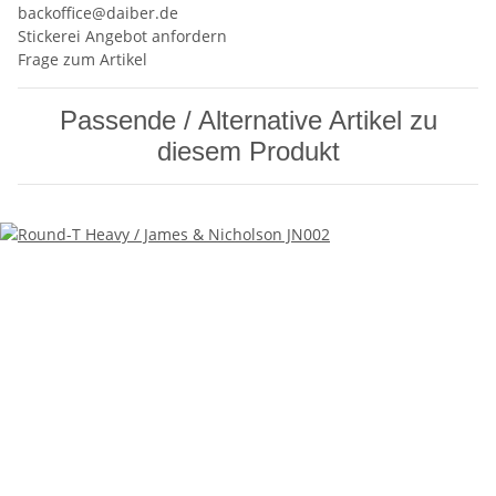
backoffice@daiber.de
Stickerei Angebot anfordern
Frage zum Artikel
Passende / Alternative Artikel zu
diesem Produkt