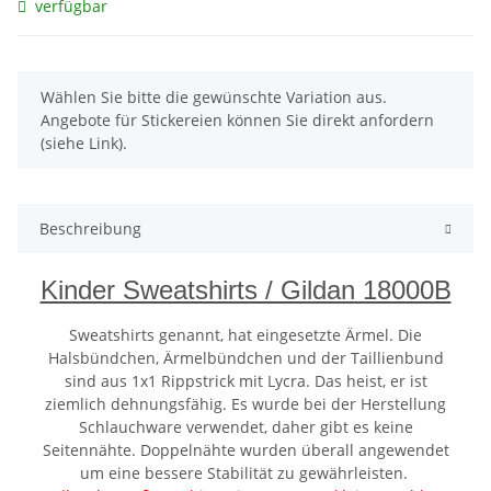
verfügbar
x
Wählen Sie bitte die gewünschte Variation aus.
Angebote für Stickereien können Sie direkt anfordern
(siehe Link).
Beschreibung
Kinder Sweatshirts / Gildan 18000B
Sweatshirts genannt, hat eingesetzte Ärmel. Die
Halsbündchen, Ärmelbündchen und der Taillienbund
sind aus 1x1 Rippstrick mit Lycra. Das heist, er ist
ziemlich dehnungsfähig. Es wurde bei der Herstellung
Schlauchware verwendet, daher gibt es keine
Seitennähte. Doppelnähte wurden überall angewendet
um eine bessere Stabilität zu gewährleisten.