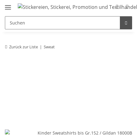
Zurück zur Liste
Sweat