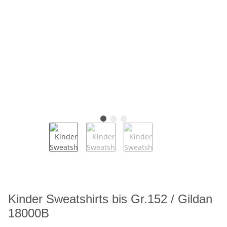
Kinder Sweatshirts bis Gr.152 / Gildan
18000B