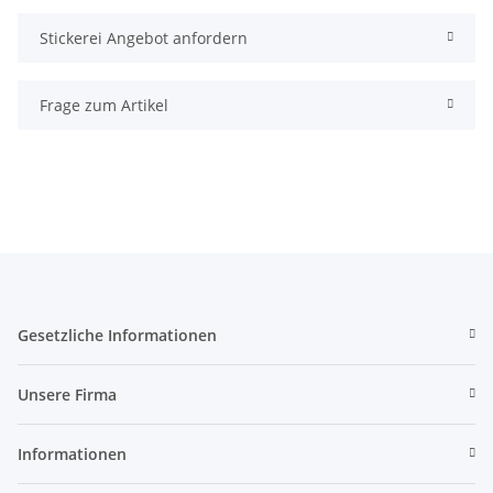
Stickerei Angebot anfordern
Frage zum Artikel
Gesetzliche Informationen
Unsere Firma
Informationen