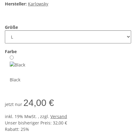
Hersteller:
Karlowsky
Größe
Farbe
Black
24,00 €
jetzt nur
inkl. 19% MwSt. , zzgl.
Versand
Unser bisheriger Preis: 32,00 €
Rabatt:
25%