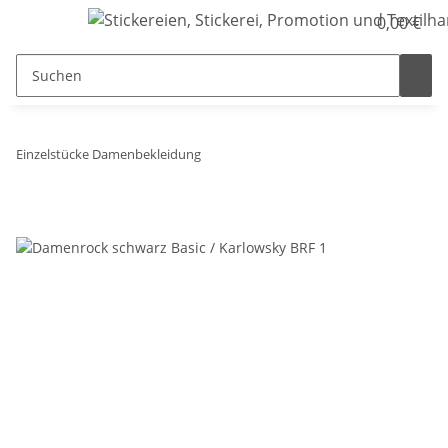
0,00 €
Einzelstücke Damenbekleidung