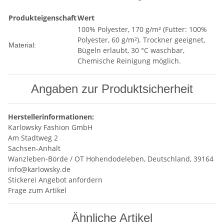
Produkteigenschaft
Wert
100% Polyester, 170 g/m² (Futter: 100%
Polyester, 60 g/m²). Trockner geeignet,
Material:
Bügeln erlaubt, 30 °C waschbar,
Chemische Reinigung möglich.
Angaben zur Produktsicherheit
Herstellerinformationen:
Karlowsky Fashion GmbH
Am Stadtweg 2
Sachsen-Anhalt
Wanzleben-Börde / OT Hohendodeleben, Deutschland, 39164
info@karlowsky.de
Stickerei Angebot anfordern
Frage zum Artikel
Ähnliche Artikel