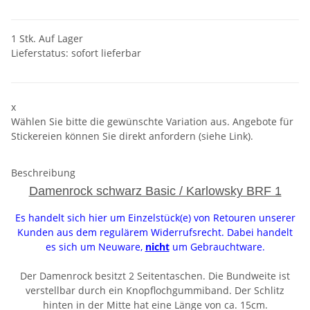
1 Stk. Auf Lager
Lieferstatus: sofort lieferbar
x
Wählen Sie bitte die gewünschte Variation aus. Angebote für
Stickereien können Sie direkt anfordern (siehe Link).
Beschreibung
Damenrock schwarz Basic / Karlowsky BRF 1
Es handelt sich hier um Einzelstück(e) von Retouren unserer
Kunden aus dem regulärem Widerrufsrecht. Dabei handelt
es sich um Neuware,
nicht
um Gebrauchtware.
Der Damenrock besitzt 2 Seitentaschen. Die Bundweite ist
verstellbar durch ein Knopflochgummiband. Der Schlitz
hinten in der Mitte hat eine Länge von ca. 15cm.