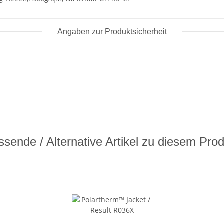
Angaben zur Produktsicherheit
sende / Alternative Artikel zu diesem Pro