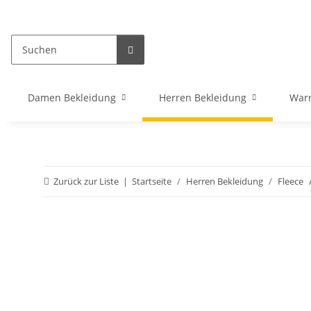
Damen Bekleidung
Herren Bekleidung
War
Zurück zur Liste
Startseite
Herren Bekleidung
Fleece