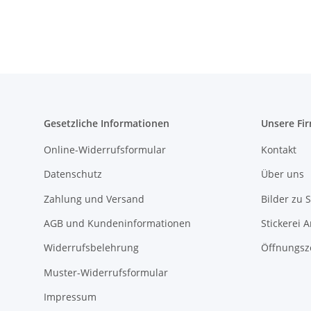
Gesetzliche Informationen
Unsere Fi
Online-Widerrufsformular
Kontakt
Datenschutz
Über uns
Zahlung und Versand
Bilder zu S
AGB und Kundeninformationen
Stickerei 
Widerrufsbelehrung
Öffnungsz
Muster-Widerrufsformular
Impressum