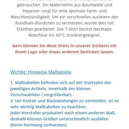
gebrauchen. Ein Materialmix aus Baumwolle und
Polyester sorgt für eine optimale Form- und
Waschbeständigkeit. Um ein vorschnelles ausleiern des
Rundhals-Bündchen zu vermeiden, wurde dies mit
Elasthan gearbeitet. Das T-Shirt besitzt Necktape.
Waschbar bis 60°C, trocknergeeignet.
Gern Können Sie diese Shirts in unserer Stickerei mit
Ihrem Logo oder etwas anderem besticken lassen.
Wichtig: Hinweise Maßtabelle
1. Maßtabellen befinden sich auf der Startseite des
jeweiligen Artikels, innerhalb der kleinen
Vorschaubilder ( vergrößerbar).
2. Um Kosten und Rücksendungen zu vermeiden, ist es
sehr wichtig Maßtabellen zu beachten.
Jeder Hersteller produziert nach einem anderen Maß,
deshalb können Größen unterschiedlich ausfallen
(Keine Normung vorhanden).