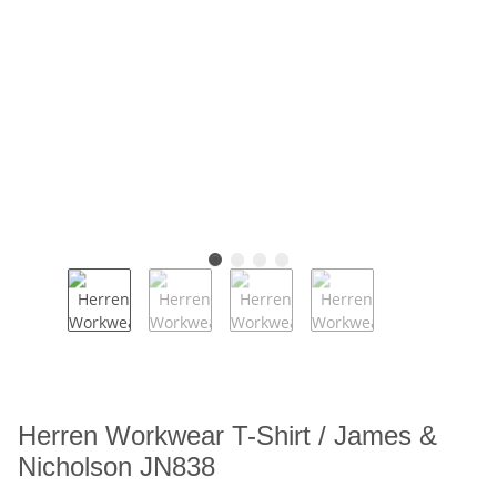
Herren Workwear T-Shirt / James &
Nicholson JN838