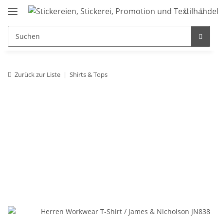
Zurück zur Liste
Shirts & Tops