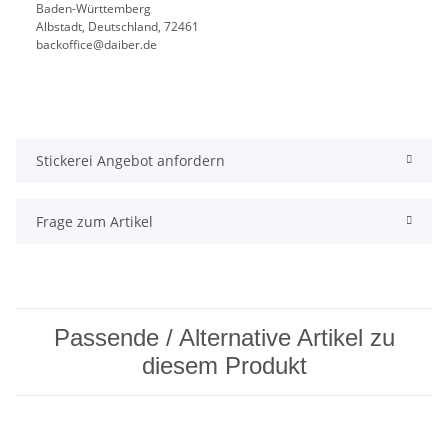
Baden-Württemberg
Albstadt, Deutschland, 72461
backoffice@daiber.de
Stickerei Angebot anfordern
Frage zum Artikel
Passende / Alternative Artikel zu
diesem Produkt