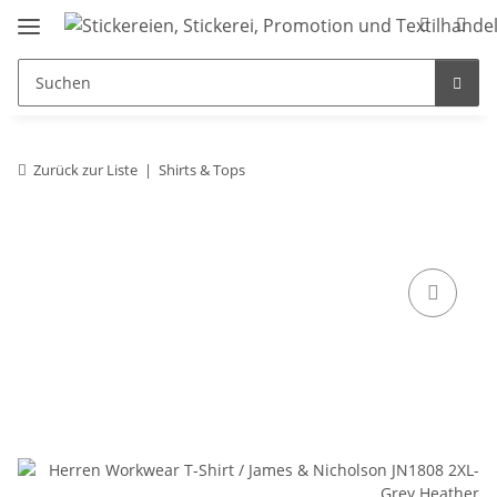
Zurück zur Liste
Shirts & Tops