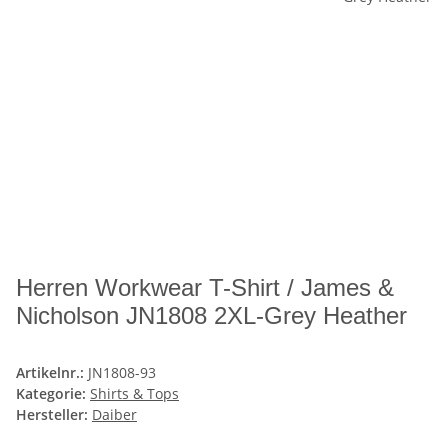
Herren Workwear T-Shirt / James &
Nicholson JN1808 2XL-Grey Heather
Artikelnr.:
JN1808-93
Kategorie:
Shirts & Tops
Hersteller:
Daiber