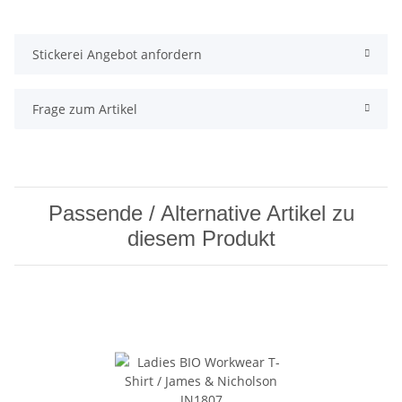
Stickerei Angebot anfordern
Frage zum Artikel
Passende / Alternative Artikel zu
diesem Produkt