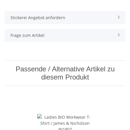
Stickerei Angebot anfordern
Frage zum Artikel
Passende / Alternative Artikel zu
diesem Produkt