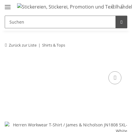
Zurück zur Liste
Shirts & Tops