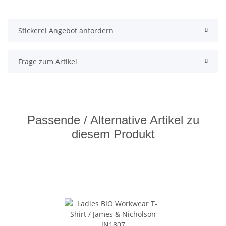
Stickerei Angebot anfordern
Frage zum Artikel
Passende / Alternative Artikel zu
diesem Produkt