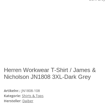
Herren Workwear T-Shirt / James &
Nicholson JN1808 3XL-Dark Grey
Artikelnr.:
JN1808-108
Kategorie:
Shirts & Tops
Hersteller:
Daiber