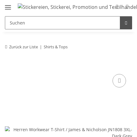
Zurück zur Liste
Shirts & Tops