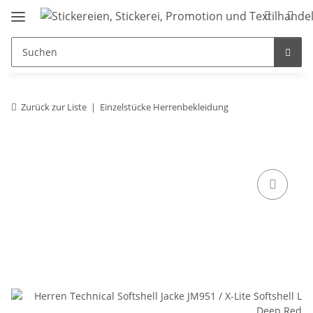
Zurück zur Liste
Einzelstücke Herrenbekleidung