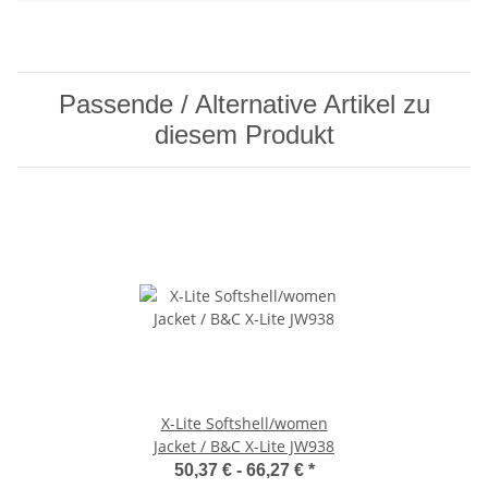
Passende / Alternative Artikel zu
diesem Produkt
X-Lite Softshell/women
Jacket / B&C X-Lite JW938
50,37 € -
66,27 €
*