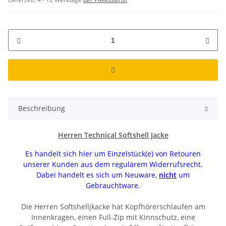
Beschreibung
Herren Technical Softshell Jacke
Es handelt sich hier um Einzelstück(e) von Retouren
unserer Kunden aus dem regulärem Widerrufsrecht.
Dabei handelt es sich um Neuware,
nicht
um
Gebrauchtware.
Die Herren Softshelljkacke hat Kopfhörerschlaufen am
Innenkragen, einen Full-Zip mit Kinnschutz, eine