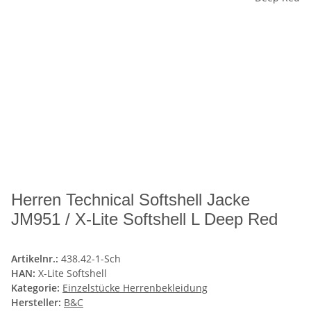
Herren Technical Softshell Jacke
JM951 / X-Lite Softshell L Deep Red
Artikelnr.:
438.42-1-Sch
HAN:
X-Lite Softshell
Kategorie:
Einzelstücke Herrenbekleidung
Hersteller:
B&C