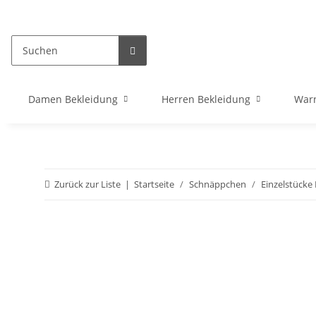
Damen Bekleidung
Herren Bekleidung
War
Zurück zur Liste
Startseite
Schnäppchen
Einzelstücke