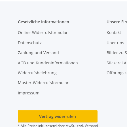
Gesetzliche Informationen
Unsere Fi
Online-Widerrufsformular
Kontakt
Datenschutz
Über uns
Zahlung und Versand
Bilder zu S
AGB und Kundeninformationen
Stickerei 
Widerrufsbelehrung
Öffnungsz
Muster-Widerrufsformular
Impressum
Vertrag widerrufen
* Alle Preise inkl. gesetzlicher MwSt., zzgl.
Versand