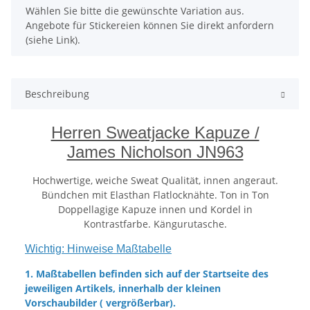
x
Wählen Sie bitte die gewünschte Variation aus.
Angebote für Stickereien können Sie direkt anfordern
(siehe Link).
Beschreibung
Herren Sweatjacke Kapuze /
James Nicholson JN963
Hochwertige, weiche Sweat Qualität, innen angeraut.
Bündchen mit Elasthan Flatlocknähte. Ton in Ton
Doppellagige Kapuze innen und Kordel in
Kontrastfarbe. Kängurutasche.
Wichtig: Hinweise Maßtabelle
1. Maßtabellen befinden sich auf der Startseite des
jeweiligen Artikels, innerhalb der kleinen
Vorschaubilder ( vergrößerbar).