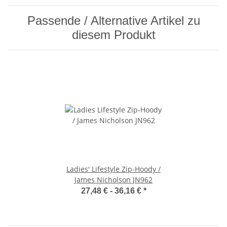
Passende / Alternative Artikel zu
diesem Produkt
Ladies' Lifestyle Zip-Hoody /
James Nicholson JN962
27,48 € -
36,16 €
*