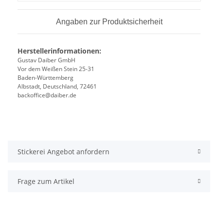
Angaben zur Produktsicherheit
Herstellerinformationen:
Gustav Daiber GmbH
Vor dem Weißen Stein 25-31
Baden-Württemberg
Albstadt, Deutschland, 72461
backoffice@daiber.de
Stickerei Angebot anfordern
Frage zum Artikel