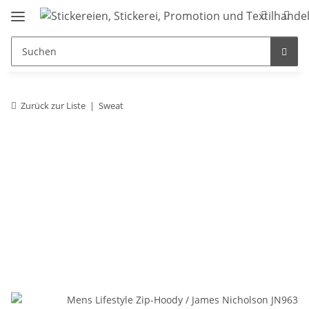
Zurück zur Liste
Sweat