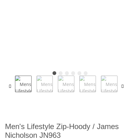
Men's Lifestyle Zip-Hoody / James
Nicholson JN963