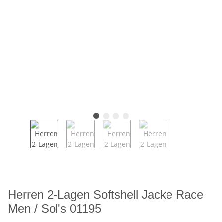
Herren 2-Lagen Softshell Jacke Race
Men / Sol's 01195