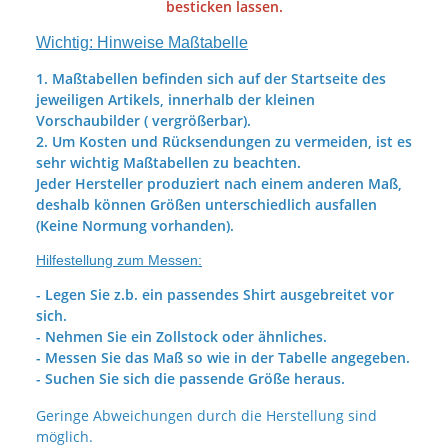
besticken lassen.
Wichtig: Hinweise Maßtabelle
1. Maßtabellen befinden sich auf der Startseite des
jeweiligen Artikels, innerhalb der kleinen
Vorschaubilder ( vergrößerbar).
2. Um Kosten und Rücksendungen zu vermeiden, ist es
sehr wichtig Maßtabellen zu beachten.
Jeder Hersteller produziert nach einem anderen Maß,
deshalb können Größen unterschiedlich ausfallen
(Keine Normung vorhanden).
Hilfestellung zum Messen:
- Legen Sie z.b. ein passendes Shirt ausgebreitet vor
sich.
- Nehmen Sie ein Zollstock oder ähnliches.
- Messen Sie das Maß so wie in der Tabelle angegeben.
- Suchen Sie sich die passende Größe heraus.
Geringe Abweichungen durch die Herstellung sind
möglich.