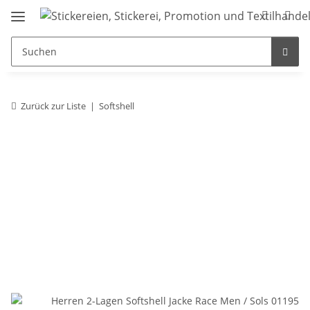
Zurück zur Liste
Softshell