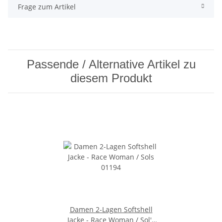
Frage zum Artikel
Passende / Alternative Artikel zu
diesem Produkt
Damen 2-Lagen Softshell
Jacke - Race Woman / Sol's