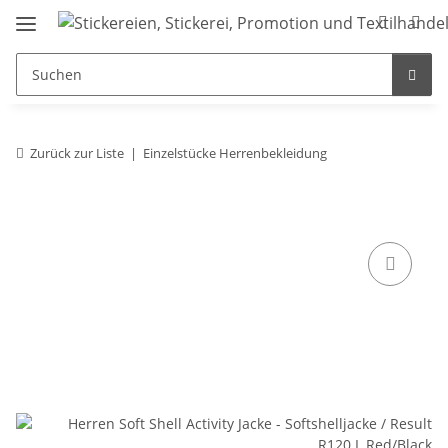
Zurück zur Liste
Einzelstücke Herrenbekleidung