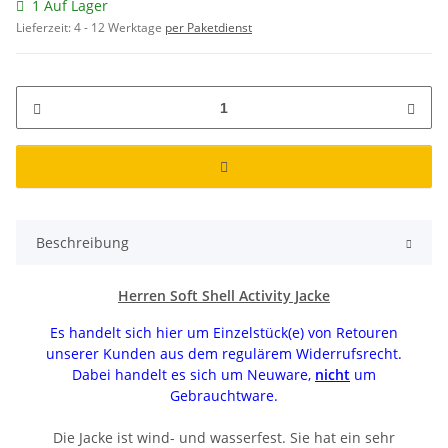
1 Auf Lager
Lieferzeit:
4 - 12 Werktage
per Paketdienst
Beschreibung
Herren Soft Shell Activity Jacke
Es handelt sich hier um Einzelstück(e) von Retouren
unserer Kunden aus dem regulärem Widerrufsrecht.
Dabei handelt es sich um Neuware,
nicht
um
Gebrauchtware.
Die Jacke ist wind- und wasserfest. Sie hat ein sehr