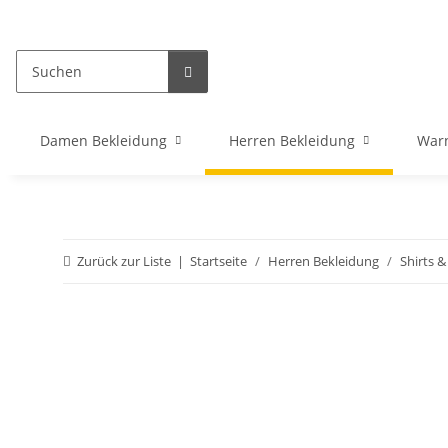
Damen Bekleidung
Herren Bekleidung
War
Zurück zur Liste
Startseite
Herren Bekleidung
Shirts &