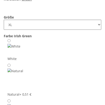
Größe
Farbe
Irish Green
White
Natural
+ 0,51 €