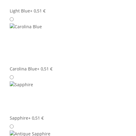
Light Blue
+ 0,51 €
Carolina Blue
+ 0,51 €
Sapphire
+ 0,51 €