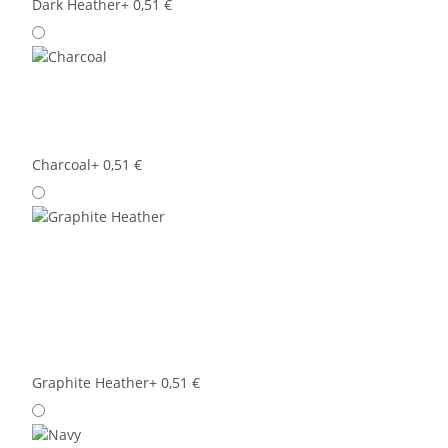
Dark Heather
+ 0,51 €
Charcoal
+ 0,51 €
Graphite Heather
+ 0,51 €