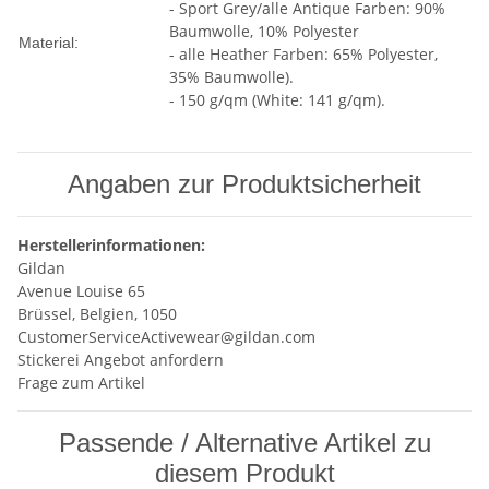
- Sport Grey/alle Antique Farben: 90%
Baumwolle, 10% Polyester
Material:
- alle Heather Farben: 65% Polyester,
35% Baumwolle).
- 150 g/qm (White: 141 g/qm).
Angaben zur Produktsicherheit
Herstellerinformationen:
Gildan
Avenue Louise 65
Brüssel, Belgien, 1050
CustomerServiceActivewear@gildan.com
Stickerei Angebot anfordern
Frage zum Artikel
Passende / Alternative Artikel zu
diesem Produkt