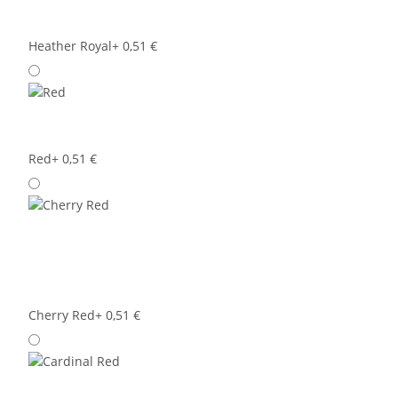
Heather Royal
+ 0,51 €
Red
+ 0,51 €
Cherry Red
+ 0,51 €