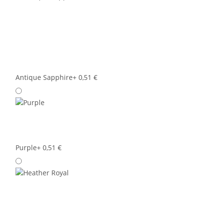
Antique Sapphire
+ 0,51 €
Purple
+ 0,51 €