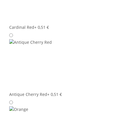
Cardinal Red
+ 0,51 €
Antique Cherry Red
+ 0,51 €