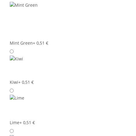
Mint Green
+ 0,51 €
Kiwi
+ 0,51 €
Lime
+ 0,51 €