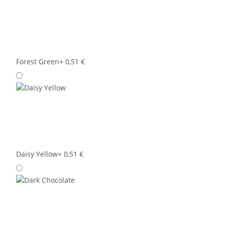
Forest Green
+ 0,51 €
Daisy Yellow
+ 0,51 €