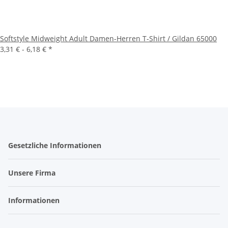
Softstyle Midweight Adult Damen-Herren T-Shirt / Gildan 65000
3,31 € -
6,18 €
*
Gesetzliche Informationen
Unsere Firma
Informationen