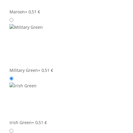
Maroon
+ 0,51 €
Military Green
+ 0,51 €
Irish Green
+ 0,51 €