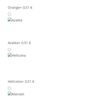
Orange
+ 0,51 €
Azalea
+ 0,51 €
Helicona
+ 0,51 €