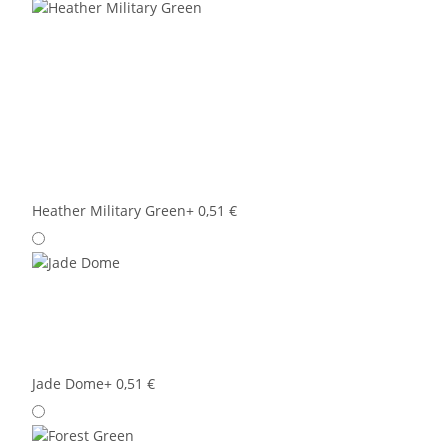
Heather Military Green
+ 0,51 €
Jade Dome
+ 0,51 €