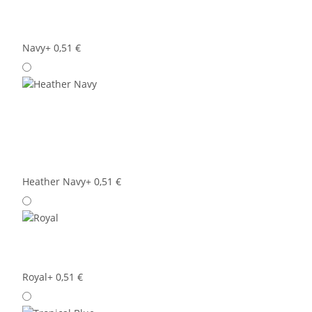
Navy
+ 0,51 €
Heather Navy
+ 0,51 €
Royal
+ 0,51 €