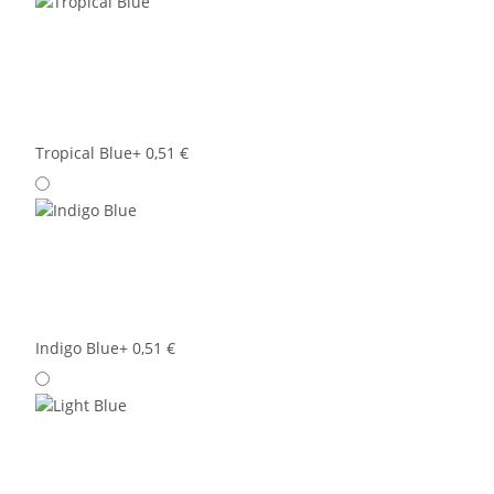
Tropical Blue
+ 0,51 €
Indigo Blue
+ 0,51 €