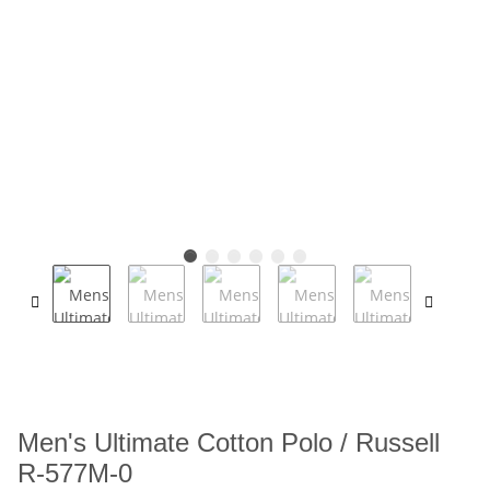
Men's Ultimate Cotton Polo / Russell
R-577M-0