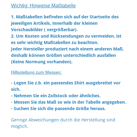
Wichtig: Hinweise Maßtabelle
1. Maßtabellen befinden sich auf der Startseite des
jeweiligen Artikels, innerhalb der kleinen
Vorschaubilder ( vergrößerbar).
2. Um Kosten und Rücksendungen zu vermeiden, ist
es sehr wichtig Maßtabellen zu beachten.
Jeder Hersteller produziert nach einem anderen Maß,
deshalb können Größen unterschiedlich ausfallen
(Keine Normung vorhanden).
Hilfestellung zum Messen:
- Legen Sie z.b. ein passendes Shirt ausgebreitet vor
sich.
- Nehmen Sie ein Zollstock oder ähnliches.
- Messen Sie das Maß so wie in der Tabelle angegeben.
- Suchen Sie sich die passende Größe heraus.
Geringe Abweichungen durch die Herstellung sind
möglich.