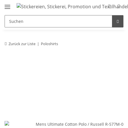
Zurück zur Liste
Poloshirts