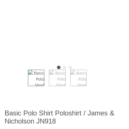
Basic Polo Shirt Poloshirt / James &
Nicholson JN918