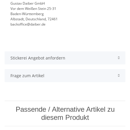
Gustav Daiber GmbH
Vor dem Weißen Stein 25-31
Baden-Württemberg
Albstadt, Deutschland, 72461
backoffice@daiber.de
Stickerei Angebot anfordern
Frage zum Artikel
Passende / Alternative Artikel zu
diesem Produkt