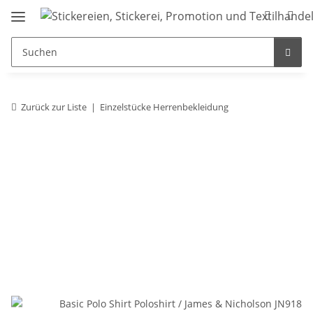
Zurück zur Liste
Einzelstücke Herrenbekleidung