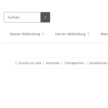
Damen Bekleidung
Herren Bekleidung
War
Zurück zur Liste
Startseite
Schnäppchen
Einzelstücke