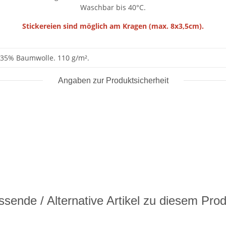
Waschbar bis 40°C.
Stickereien sind möglich am Kragen (max. 8x3,5cm).
 35% Baumwolle. 110 g/m².
Angaben zur Produktsicherheit
sende / Alternative Artikel zu diesem Pro