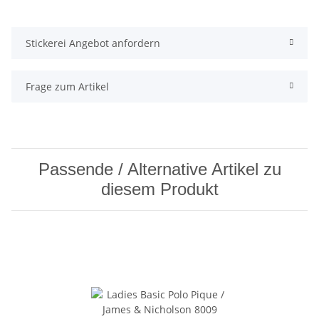
Stickerei Angebot anfordern
Frage zum Artikel
Passende / Alternative Artikel zu
diesem Produkt