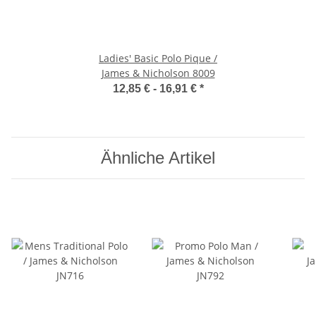
Ladies' Basic Polo Pique /
James & Nicholson 8009
12,85 € -
16,91 €
*
Ähnliche Artikel