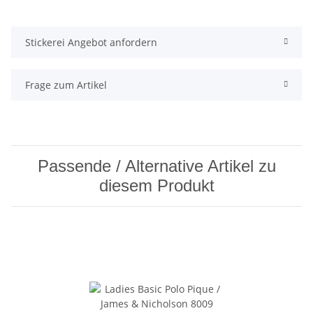
Stickerei Angebot anfordern
Frage zum Artikel
Passende / Alternative Artikel zu
diesem Produkt