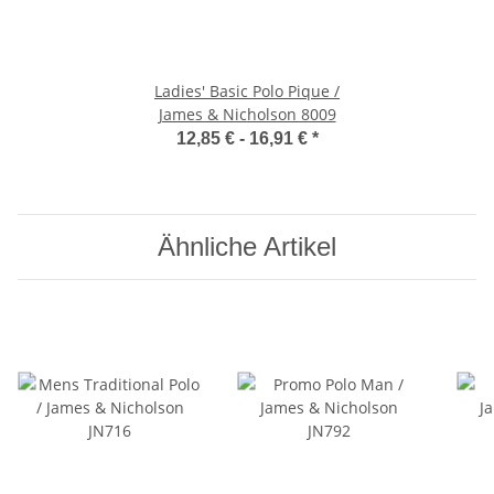
Ladies' Basic Polo Pique /
James & Nicholson 8009
12,85 € -
16,91 €
*
Ähnliche Artikel