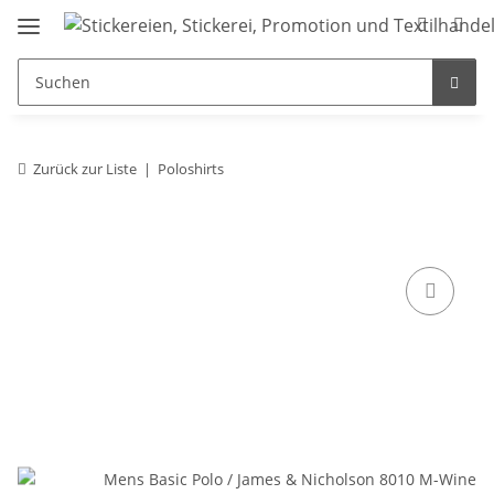
Zurück zur Liste
Poloshirts