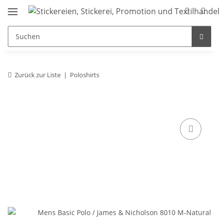
Zurück zur Liste
Poloshirts