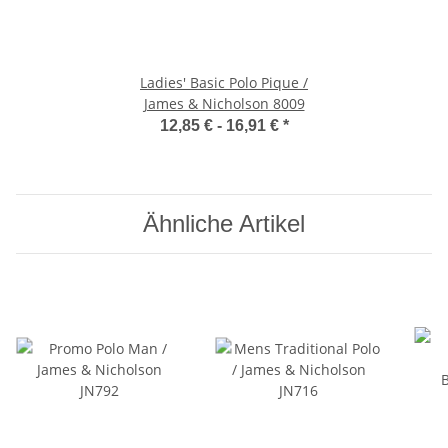
Ladies' Basic Polo Pique /
James & Nicholson 8009
12,85 € -
16,91 €
*
Ähnliche Artikel