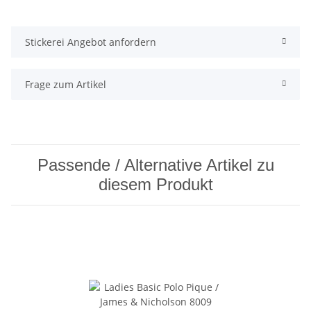
Stickerei Angebot anfordern
Frage zum Artikel
Passende / Alternative Artikel zu
diesem Produkt