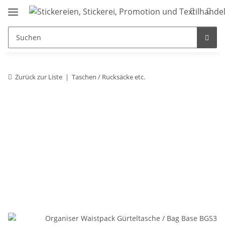
Zurück zur Liste
Taschen / Rucksäcke etc.