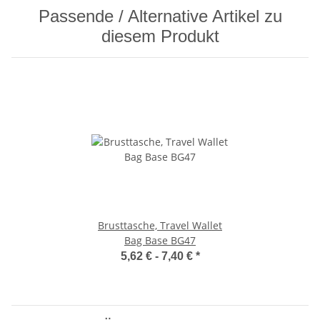
Passende / Alternative Artikel zu
diesem Produkt
Brusttasche, Travel Wallet
Bag Base BG47
5,62 € -
7,40 €
*