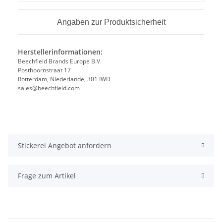
Angaben zur Produktsicherheit
Herstellerinformationen:
Beechfield Brands Europe B.V.
Posthoornstraat 17
Rotterdam, Niederlande, 301 IWD
sales@beechfield.com
Stickerei Angebot anfordern
Frage zum Artikel