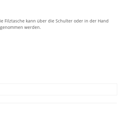
ie Filztasche kann über die Schulter oder in der Hand
ausgenommen werden.