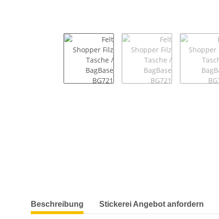
weitere Registerkarten anzeigen
Beschreibung
Stickerei Angebot anfordern