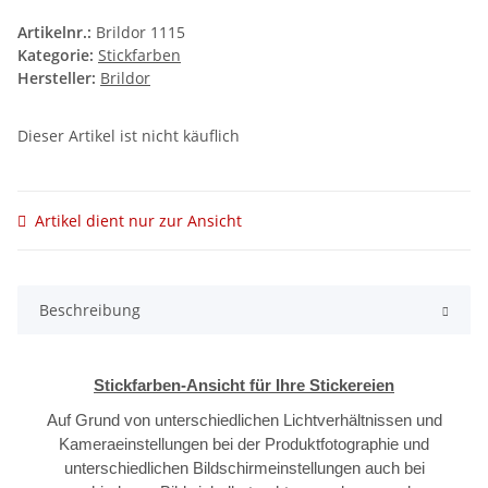
Artikelnr.:
Brildor 1115
Kategorie:
Stickfarben
Hersteller:
Brildor
Dieser Artikel ist nicht käuflich
Artikel dient nur zur Ansicht
Beschreibung
Stickfarben-Ansicht für Ihre Stickereien
Auf Grund von unterschiedlichen Lichtverhältnissen und
Kameraeinstellungen bei der Produktfotographie und
unterschiedlichen Bildschirmeinstellungen auch bei