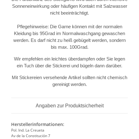
Sonneneinwirkung oder häufigen Kontakt mit Salzwasser
nicht beeinträchtigt.
Pflegehinweise: Die Garne können mit der normalen
Kleidung bis 95Grad im Normalwaschgang gewaschen
werden. Es darf nicht zu heiß gebügelt werden, sondern
bis max. 100Grad.
Wir empfehlen ein leichtes überdampfen oder Sie legen
ein Tuch über die Stickerei und bügeln dann darüber.
Mit Stickereien versehende Artikel sollten nicht chemisch
gereinigt werden.
Angaben zur Produktsicherheit
Herstellerinformationen:
Pol. Ind. La Creueta
Av de la Constitución 7