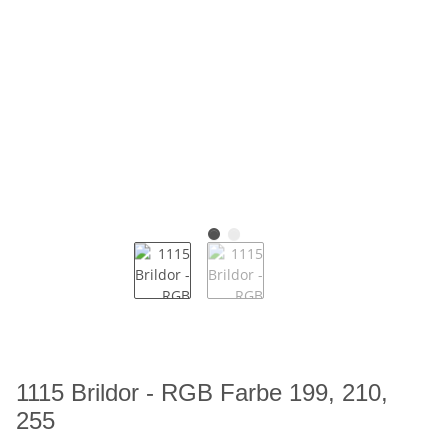
1115 Brildor - RGB Farbe 199, 210,
255