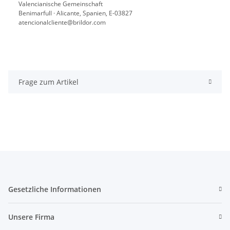
Valencianische Gemeinschaft
Benimarfull · Alicante, Spanien, E-03827
atencionalcliente@brildor.com
Frage zum Artikel
Gesetzliche Informationen
Unsere Firma