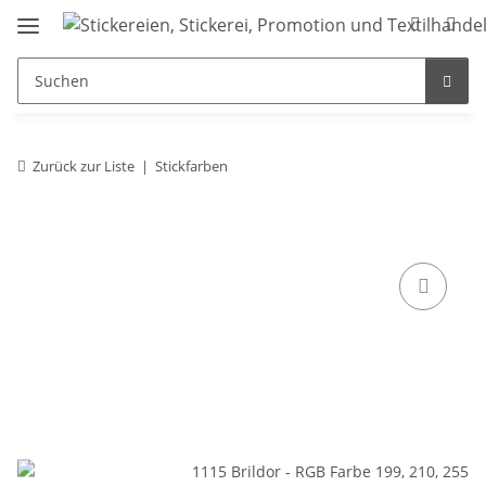
Zurück zur Liste
Stickfarben