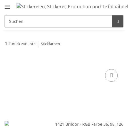
Zurück zur Liste
Stickfarben