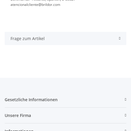
atencionalcliente@brildor.com
Frage zum Artikel
Gesetzliche Informationen
Unsere Firma