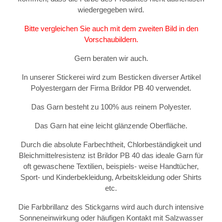
wiedergegeben wird.
Bitte vergleichen Sie auch mit dem zweiten Bild in den
Vorschaubildern.
Gern beraten wir auch.
In unserer Stickerei wird zum Besticken diverser Artikel
Polyestergarn der Firma Brildor PB 40 verwendet.
Das Garn besteht zu 100% aus reinem Polyester.
Das Garn hat eine leicht glänzende Oberfläche.
Durch die absolute Farbechtheit, Chlorbeständigkeit und
Bleichmittelresistenz ist Brildor PB 40 das ideale Garn für
oft gewaschene Textilien, beispiels- weise Handtücher,
Sport- und Kinderbekleidung, Arbeitskleidung oder Shirts
etc.
Die Farbbrillanz des Stickgarns wird auch durch intensive
Sonneneinwirkung oder häufigen Kontakt mit Salzwasser