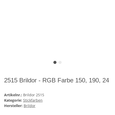
2515 Brildor - RGB Farbe 150, 190, 24
Artikelnr.:
Brildor 2515
Kategorie:
Stickfarben
Hersteller:
Brildor