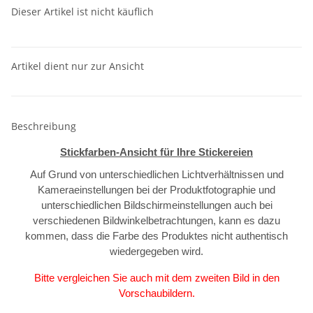
Dieser Artikel ist nicht käuflich
Artikel dient nur zur Ansicht
Beschreibung
Stickfarben-Ansicht für Ihre Stickereien
Auf Grund von unterschiedlichen Lichtverhältnissen und
Kameraeinstellungen bei der Produktfotographie und
unterschiedlichen Bildschirmeinstellungen auch bei
verschiedenen Bildwinkelbetrachtungen, kann es dazu
kommen, dass die Farbe des Produktes nicht authentisch
wiedergegeben wird.
Bitte vergleichen Sie auch mit dem zweiten Bild in den
Vorschaubildern.