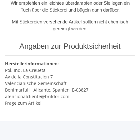
Wir empfehlen ein leichtes überdampfen oder Sie legen ein
Tuch über die Stickerei und bügeln dann darüber.
Mit Stickereien versehende Artikel sollten nicht chemisch
gereinigt werden.
Angaben zur Produktsicherheit
Herstellerinformationen:
Pol. Ind. La Creueta
Av de la Constitución 7
Valencianische Gemeinschaft
Benimarfull · Alicante, Spanien, E-03827
atencionalcliente@brildor.com
Frage zum Artikel