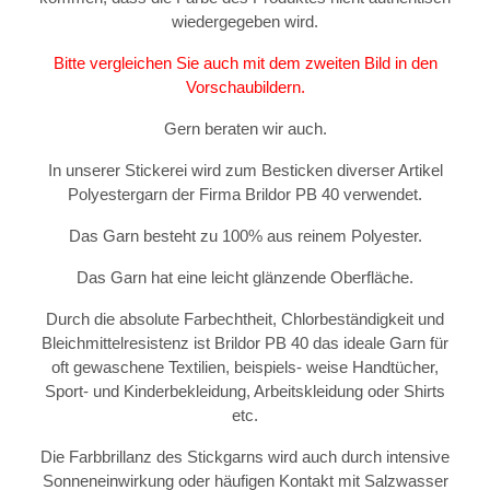
wiedergegeben wird.
Bitte vergleichen Sie auch mit dem zweiten Bild in den
Vorschaubildern.
Gern beraten wir auch.
In unserer Stickerei wird zum Besticken diverser Artikel
Polyestergarn der Firma Brildor PB 40 verwendet.
Das Garn besteht zu 100% aus reinem Polyester.
Das Garn hat eine leicht glänzende Oberfläche.
Durch die absolute Farbechtheit, Chlorbeständigkeit und
Bleichmittelresistenz ist Brildor PB 40 das ideale Garn für
oft gewaschene Textilien, beispiels- weise Handtücher,
Sport- und Kinderbekleidung, Arbeitskleidung oder Shirts
etc.
Die Farbbrillanz des Stickgarns wird auch durch intensive
Sonneneinwirkung oder häufigen Kontakt mit Salzwasser