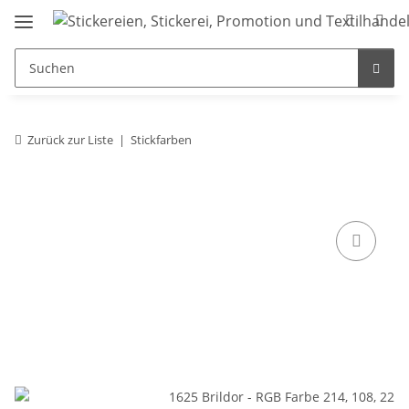
Zurück zur Liste
Stickfarben