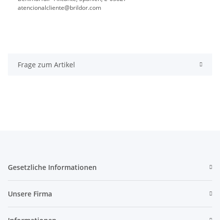
atencionalcliente@brildor.com
Frage zum Artikel
Gesetzliche Informationen
Unsere Firma