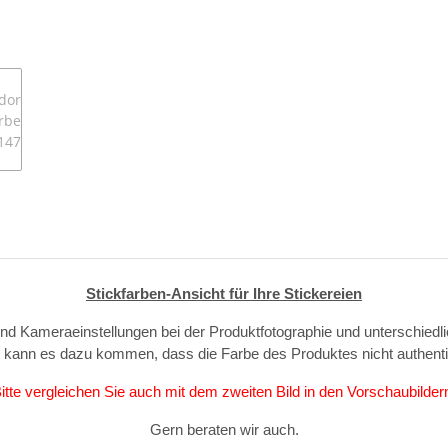
Stickfarben-Ansicht für Ihre Stickereien
und Kameraeinstellungen bei der Produktfotographie und unterschiedl
, kann es dazu kommen, dass die Farbe des Produktes nicht authent
itte vergleichen Sie auch mit dem zweiten Bild in den Vorschaubilder
Gern beraten wir auch.