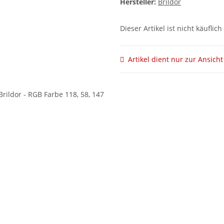
Hersteller:
Brildor
Dieser Artikel ist nicht käuflich
Artikel dient nur zur Ansicht