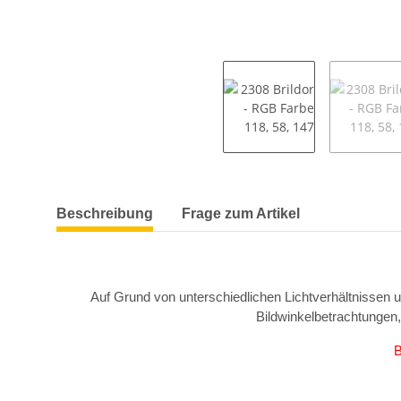
weitere Registerkarten anzeigen
Beschreibung
Frage zum Artikel
Auf Grund von unterschiedlichen Lichtverhältnissen 
Bildwinkelbetrachtungen
B