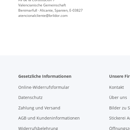
Valencianische Gemeinschaft
Benimarfull · Alicante, Spanien, E-03827
atencionalcliente@brildor.com
Gesetzliche Informationen
Unsere Fi
Online-Widerrufsformular
Kontakt
Datenschutz
Über uns
Zahlung und Versand
Bilder zu S
AGB und Kundeninformationen
Stickerei 
Widerrufsbelehrung
Öffnungsz