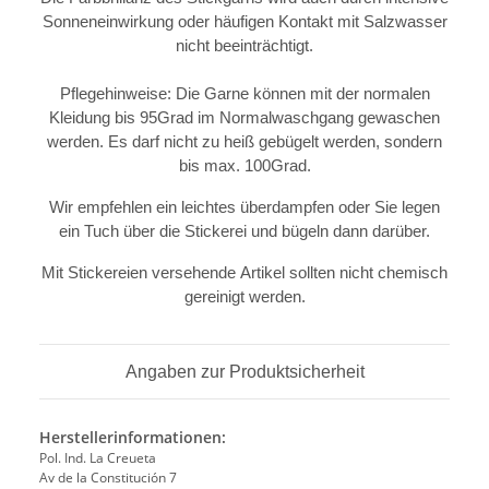
Sonneneinwirkung oder häufigen Kontakt mit Salzwasser
nicht beeinträchtigt.
Pflegehinweise: Die Garne können mit der normalen
Kleidung bis 95Grad im Normalwaschgang gewaschen
werden. Es darf nicht zu heiß gebügelt werden, sondern
bis max. 100Grad.
Wir empfehlen ein leichtes überdampfen oder Sie legen
ein Tuch über die Stickerei und bügeln dann darüber.
Mit Stickereien versehende Artikel sollten nicht chemisch
gereinigt werden.
Angaben zur Produktsicherheit
Herstellerinformationen:
Pol. Ind. La Creueta
Av de la Constitución 7