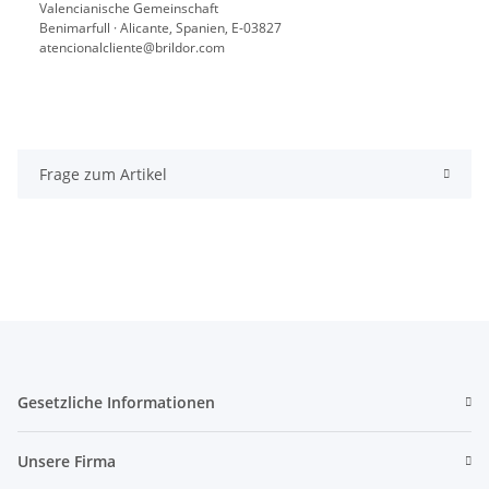
Valencianische Gemeinschaft
Benimarfull · Alicante, Spanien, E-03827
atencionalcliente@brildor.com
Frage zum Artikel
Gesetzliche Informationen
Unsere Firma