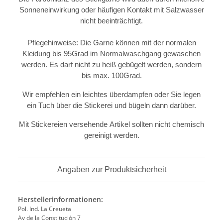
Sonneneinwirkung oder häufigen Kontakt mit Salzwasser
nicht beeinträchtigt.
Pflegehinweise: Die Garne können mit der normalen
Kleidung bis 95Grad im Normalwaschgang gewaschen
werden. Es darf nicht zu heiß gebügelt werden, sondern
bis max. 100Grad.
Wir empfehlen ein leichtes überdampfen oder Sie legen
ein Tuch über die Stickerei und bügeln dann darüber.
Mit Stickereien versehende Artikel sollten nicht chemisch
gereinigt werden.
Angaben zur Produktsicherheit
Herstellerinformationen:
Pol. Ind. La Creueta
Av de la Constitución 7