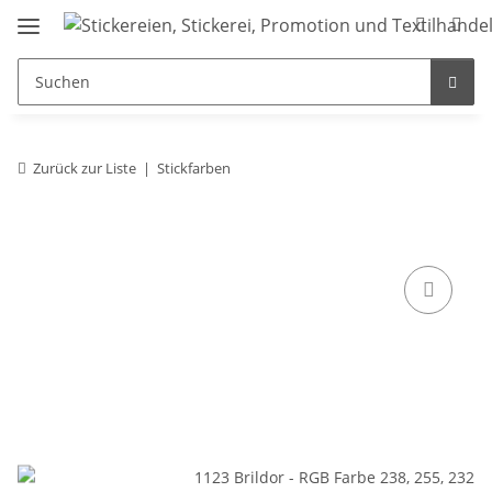
Zurück zur Liste
Stickfarben