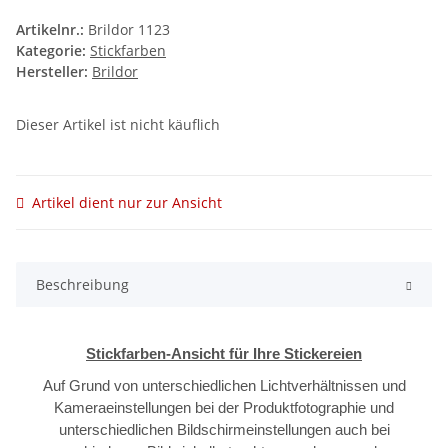
Artikelnr.:
Brildor 1123
Kategorie:
Stickfarben
Hersteller:
Brildor
Dieser Artikel ist nicht käuflich
Artikel dient nur zur Ansicht
Beschreibung
Stickfarben-Ansicht für Ihre Stickereien
Auf Grund von unterschiedlichen Lichtverhältnissen und
Kameraeinstellungen bei der Produktfotographie und
unterschiedlichen Bildschirmeinstellungen auch bei