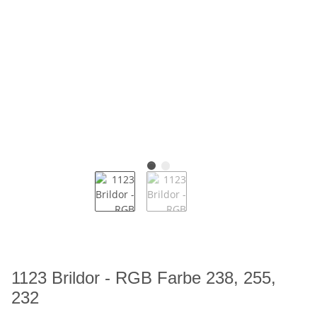
1123 Brildor - RGB Farbe 238, 255,
232