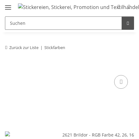
Zurück zur Liste
Stickfarben