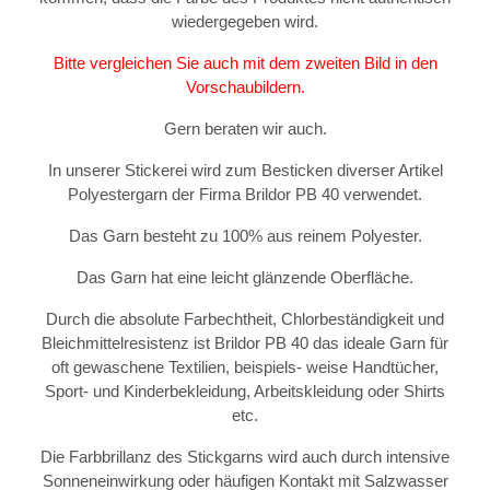
wiedergegeben wird.
Bitte vergleichen Sie auch mit dem zweiten Bild in den
Vorschaubildern.
Gern beraten wir auch.
In unserer Stickerei wird zum Besticken diverser Artikel
Polyestergarn der Firma Brildor PB 40 verwendet.
Das Garn besteht zu 100% aus reinem Polyester.
Das Garn hat eine leicht glänzende Oberfläche.
Durch die absolute Farbechtheit, Chlorbeständigkeit und
Bleichmittelresistenz ist Brildor PB 40 das ideale Garn für
oft gewaschene Textilien, beispiels- weise Handtücher,
Sport- und Kinderbekleidung, Arbeitskleidung oder Shirts
etc.
Die Farbbrillanz des Stickgarns wird auch durch intensive
Sonneneinwirkung oder häufigen Kontakt mit Salzwasser