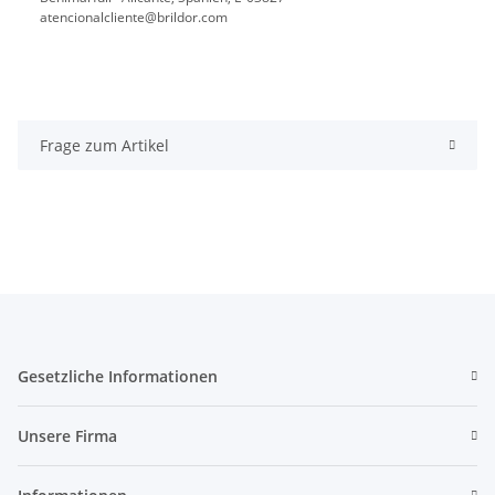
atencionalcliente@brildor.com
Frage zum Artikel
Gesetzliche Informationen
Unsere Firma